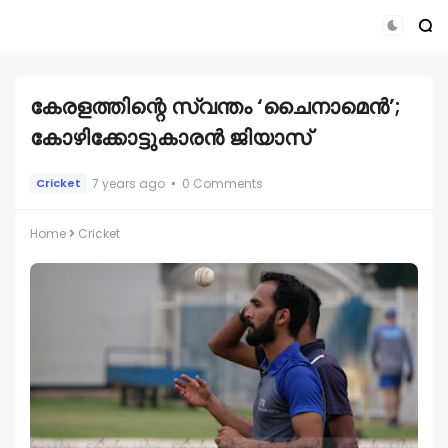
കേരളത്തിന്റെ സ്വന്തം ‘ചൈനാമെൻ’;
കോഴിക്കോട്ടുകാരൻ ജിയാസ്
7 years ago
0 Comments
Cricket
Home
Cricket